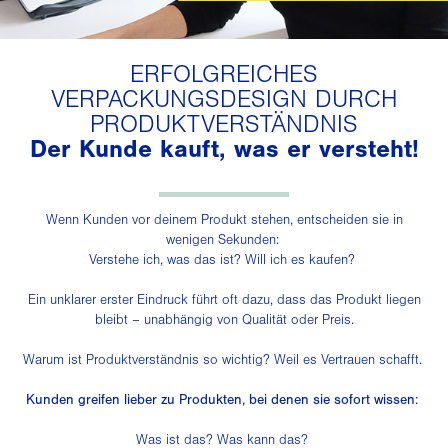
ERFOLGREICHES
VERPACKUNGSDESIGN DURCH
PRODUKTVERSTÄNDNIS
Der Kunde kauft, was er versteht!
Wenn Kunden vor deinem Produkt stehen, entscheiden sie in
wenigen Sekunden:
Verstehe ich, was das ist? Will ich es kaufen?
Ein unklarer erster Eindruck führt oft dazu, dass das Produkt liegen
bleibt – unabhängig von Qualität oder Preis.
Warum ist Produktverständnis so wichtig? Weil es Vertrauen schafft.
Kunden greifen lieber zu Produkten, bei denen sie sofort wissen:
Was ist das? Was kann das?