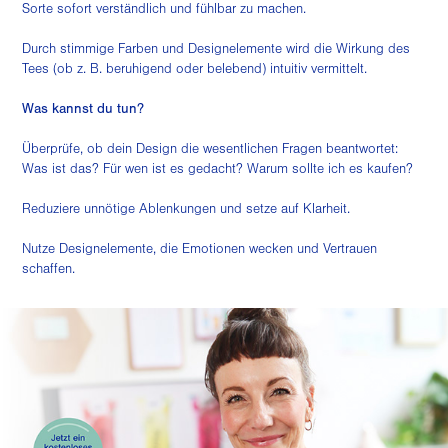
Sorte sofort verständlich und fühlbar zu machen.
Durch stimmige Farben und Designelemente wird die Wirkung des
Tees (ob z. B. beruhigend oder belebend) intuitiv vermittelt.
Was kannst du tun?
Überprüfe, ob dein Design die wesentlichen Fragen beantwortet:
Was ist das? Für wen ist es gedacht? Warum sollte ich es kaufen?
Reduziere unnötige Ablenkungen und setze auf Klarheit.
Nutze Designelemente, die Emotionen wecken und Vertrauen
schaffen.