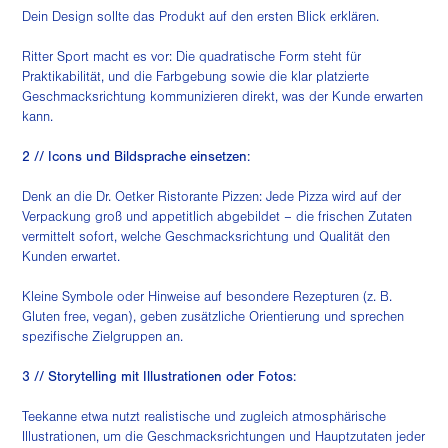
Dein Design sollte das Produkt auf den ersten Blick erklären.
Ritter Sport macht es vor: Die quadratische Form steht für
Praktikabilität, und die Farbgebung sowie die klar platzierte
Geschmacksrichtung kommunizieren direkt, was der Kunde erwarten
kann.
2 // Icons und Bildsprache einsetzen:
Denk an die Dr. Oetker Ristorante Pizzen: Jede Pizza wird auf der
Verpackung groß und appetitlich abgebildet – die frischen Zutaten
vermittelt sofort, welche Geschmacksrichtung und Qualität den
Kunden erwartet.
Kleine Symbole oder Hinweise auf besondere Rezepturen (z. B.
Gluten free, vegan), geben zusätzliche Orientierung und sprechen
spezifische Zielgruppen an.
3 // Storytelling mit Illustrationen oder Fotos:
Teekanne etwa nutzt realistische und zugleich atmosphärische
Illustrationen, um die Geschmacksrichtungen und Hauptzutaten jeder