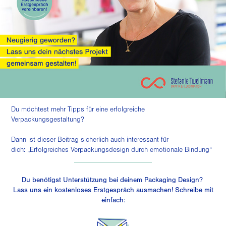
Du möchtest mehr Tipps für eine erfolgreiche
Verpackungsgestaltung?
Dann ist dieser Beitrag sicherlich auch interessant für
dich:
„Erfolgreiches Verpackungsdesign durch emotionale Bindung“
______________________
Du benötigst Unterstützung bei deinem Packaging Design?
Lass uns ein kostenloses Erstgespräch ausmachen! Schreibe mit
einfach: