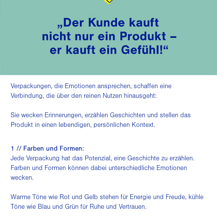
Verpackungen, die Emotionen ansprechen, schaffen eine
Verbindung, die über den reinen Nutzen hinausgeht:
Sie wecken Erinnerungen, erzählen Geschichten und stellen das
Produkt in einen lebendigen, persönlichen Kontext.
1 // Farben und Formen:
Jede Verpackung hat das Potenzial, eine Geschichte zu erzählen.
Farben und Formen können dabei unterschiedliche Emotionen
wecken.
Warme Töne wie Rot und Gelb stehen für Energie und Freude, kühle
Töne wie Blau und Grün für Ruhe und Vertrauen.