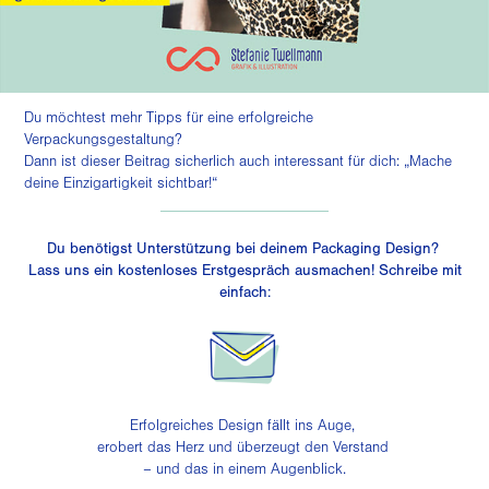
Du möchtest mehr Tipps für eine erfolgreiche
Verpackungsgestaltung?
Dann ist dieser Beitrag sicherlich auch interessant für dich:
„Mache
deine Einzigartigkeit sichtbar!“
______________________
Du benötigst Unterstützung bei deinem Packaging Design?
Lass uns ein kostenloses Erstgespräch ausmachen! Schreibe mit
einfach:
Erfolgreiches Design fällt ins Auge,
erobert das Herz und überzeugt den Verstand
– und das in einem Augenblick.