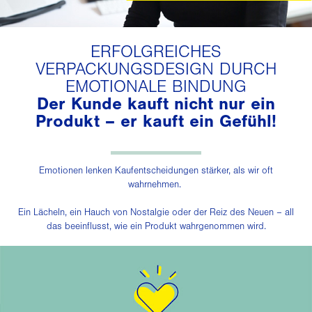
ERFOLGREICHES
VERPACKUNGSDESIGN DURCH
EMOTIONALE BINDUNG
Der Kunde kauft nicht nur ein
Produkt – er kauft ein Gefühl!
Emotionen lenken Kaufentscheidungen stärker, als wir oft
wahrnehmen.
Ein Lächeln, ein Hauch von Nostalgie oder der Reiz des Neuen – all
das beeinflusst, wie ein Produkt wahrgenommen wird.