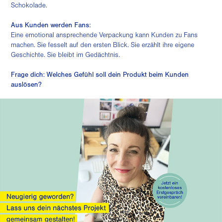
Schokolade.
Aus Kunden werden Fans:
Eine emotional ansprechende Verpackung kann Kunden zu Fans
machen. Sie fesselt auf den ersten Blick. Sie erzählt ihre eigene
Geschichte. Sie bleibt im Gedächtnis.
Frage dich: Welches Gefühl soll dein Produkt beim Kunden
auslösen?