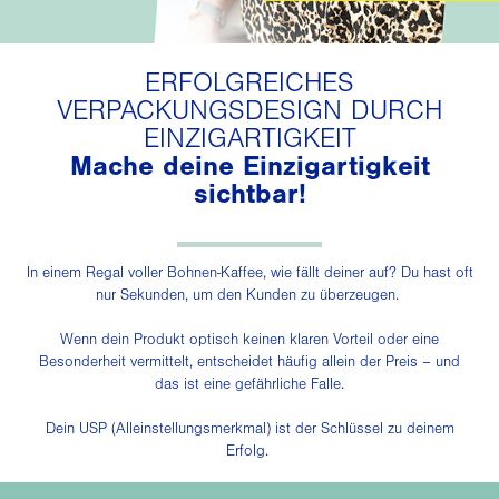
ERFOLGREICHES
VERPACKUNGSDESIGN DURCH
EINZIGARTIGKEIT
Mache deine Einzigartigkeit
sichtbar!
In einem Regal voller Bohnen-Kaffee, wie fällt deiner auf? Du hast oft
nur Sekunden, um den Kunden zu überzeugen.
Wenn dein Produkt optisch keinen klaren Vorteil oder eine
Besonderheit vermittelt, entscheidet häufig allein der Preis – und
das ist eine gefährliche Falle.
Dein USP (Alleinstellungsmerkmal) ist der Schlüssel zu deinem
Erfolg.