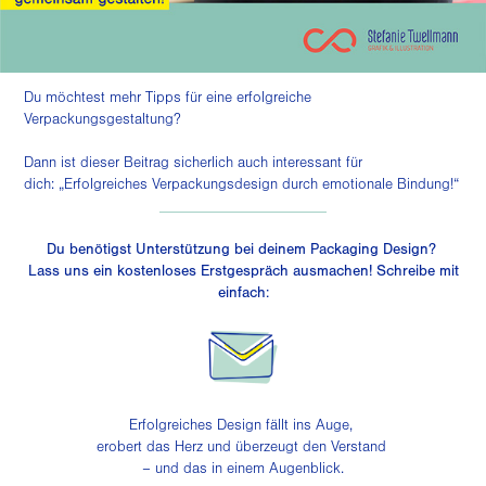
Du möchtest mehr Tipps für eine erfolgreiche
Verpackungsgestaltung?
Dann ist dieser Beitrag sicherlich auch interessant für
dich:
„Erfolgreiches Verpackungsdesign durch emotionale Bindung!“
______________________
Du benötigst Unterstützung bei deinem Packaging Design?
Lass uns ein kostenloses Erstgespräch ausmachen! Schreibe mit
einfach:
Erfolgreiches Design fällt ins Auge,
erobert das Herz und überzeugt den Verstand
– und das in einem Augenblick.