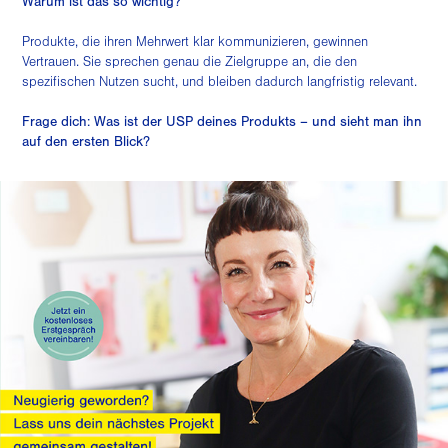
Warum ist das so wichtig?
Produkte, die ihren Mehrwert klar kommunizieren, gewinnen
Vertrauen. Sie sprechen genau die Zielgruppe an, die den
spezifischen Nutzen sucht, und bleiben dadurch langfristig relevant.
Frage dich: Was ist der USP deines Produkts – und sieht man ihn
auf den ersten Blick?