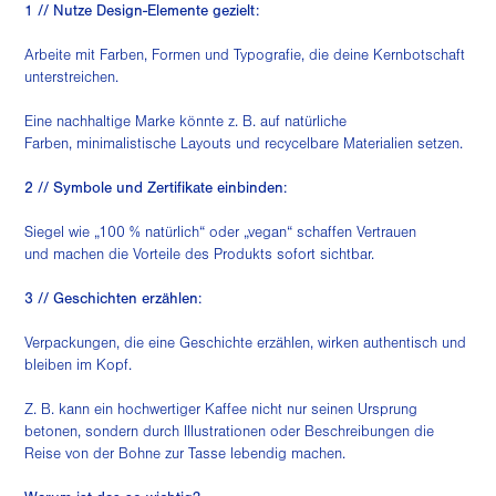
1 // Nutze Design-Elemente gezielt:
Arbeite mit Farben, Formen und Typografie, die deine Kernbotschaft
unterstreichen.
Eine nachhaltige Marke könnte z. B. auf natürliche
Farben, minimalistische Layouts und recycelbare Materialien setzen.
2 // Symbole und Zertifikate einbinden:
Siegel wie „100 % natürlich“ oder „vegan“ schaffen Vertrauen
und machen die Vorteile des Produkts sofort sichtbar.
3 // Geschichten erzählen:
Verpackungen, die eine Geschichte erzählen, wirken authentisch und
bleiben im Kopf.
Z. B. kann ein hochwertiger Kaffee nicht nur seinen Ursprung
betonen, sondern durch Illustrationen oder Beschreibungen die
Reise von der Bohne zur Tasse lebendig machen.