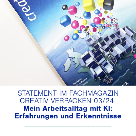
STATEMENT IM FACHMAGAZIN
CREATIV VERPACKEN 03/24
Mein Arbeitsalltag mit KI:
Erfahrungen und Erkenntnisse
_____
_____________
____