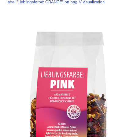
label "Lieblingsfarbe: ORANGE" on bag // visualization