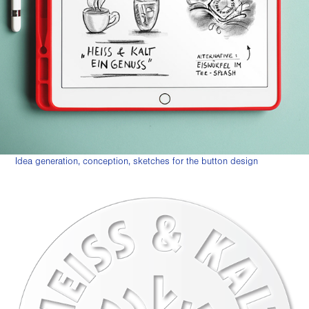
Idea generation, conception, sketches for the button design