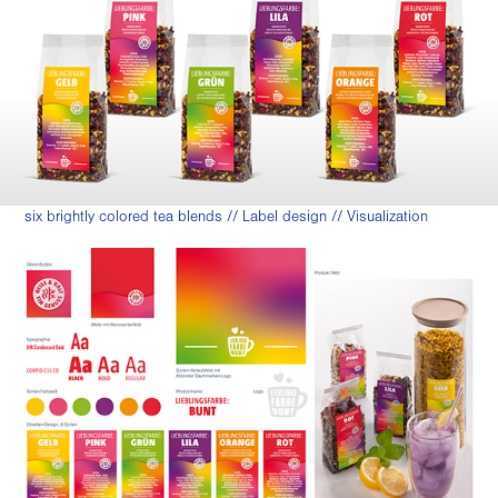
six brightly colored tea blends // Label design // Visualization