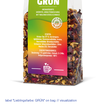
label "Lieblingsfarbe: GRÜN" on bag // visualization