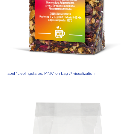
label "Lieblingsfarbe: PINK" on bag // visualization