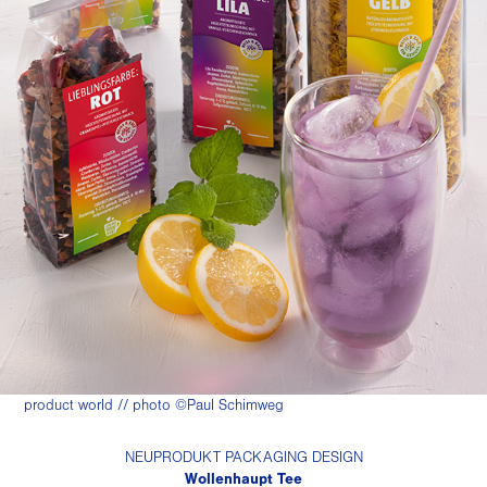
product world // photo ©Paul Schimweg
NEUPRODUKT PACKAGING DESIGN
Wollenhaupt Tee