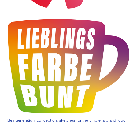
Idea generation, conception, sketches for the umbrella brand logo