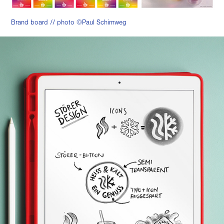
Brand board // photo ©Paul Schimweg