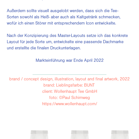
Außerdem sollte visuell ausgelobt werden, dass sich die Tee-
Sorten sowohl als Heiß- aber auch als Kaltgetränk schmecken,
wofür ich einen Störer mit entsprechendem Icon entwickelte.
Nach der Konzipierung des Master-Layouts setze ich das konkrete
Layout für jede Sorte um, entwickelte eine passende Dachmarke
und erstellte die finalen Druckunterlagen.
Markteinführung war Ende April 2022
__________________________________
brand / concept design, illustration, layout and final artwork, 2022
brand: Lieblingsfarbe: BUNT
client: Wollenhaupt Tee GmbH
foto: ©Paul Schimweg
https://www.wollenhaupt.com/