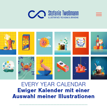
EVERY YEAR CALENDAR
Ewiger Kalender mit einer
Auswahl meiner Illustrationen
_____
_____________
____