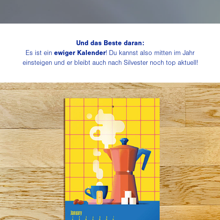
Und das Beste daran:
ewiger Kalender
Es ist ein
! Du kannst also mitten im Jahr
einsteigen und er bleibt auch nach Silvester noch top aktuell!