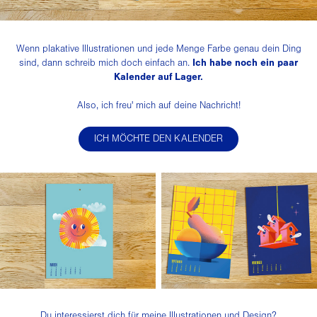
Wenn plakative Illustrationen und jede Menge Farbe genau dein Ding
Ich habe noch ein paar
sind, dann schreib mich doch einfach an.
Kalender auf Lager.
Also, ich freu' mich auf deine Nachricht!
ICH MÖCHTE DEN KALENDER
Du interessierst dich für meine Illustrationen und Design?